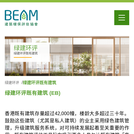
绿建环评
绿建环评既有建筑
绿建环评既有建筑
绿建环评
绿建环评既有建筑 (EB)
香港既有建筑存量超过42,000幢，楼龄大多超过三十年。
鼓励这些建筑（尤其是私人建筑）的业主采用绿色建筑管
理，升级建筑服务系统，对可持续发展起着至关重要的作