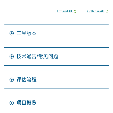
Expand All
Collapse All
工具版本
技术通告/常见问题
评估流程
项目概览