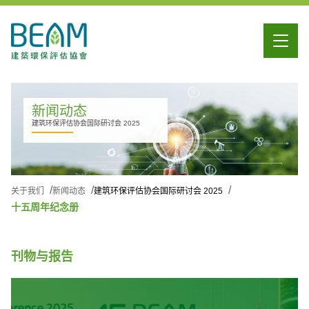
新闻动态
建筑环保评估协会国际研讨会 2025
关于我们
新闻动态
建筑环保评估协会国际研讨会 2025
十五周年纪念册
刊物与报告