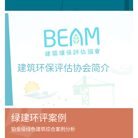
建筑环保评估协会简介
绿建环评案例
铂金级绿色建筑综合案例分析