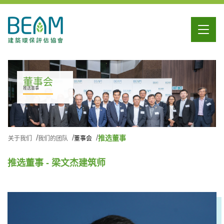
董事会
推选董事
推选董事
关于我们
我们的团队
董事会
推选董事 - 梁文杰建筑师