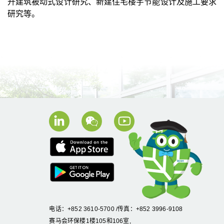
升建筑被动式设计研究、新建住宅楼宇节能设计及施工要求
研究等。
电话：+852 3610-5700 /传真：+852 3996-9108
赛马会环保楼1楼105和106室,