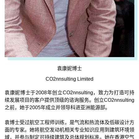
袁康妮博士
CO2nnsulting Limited
袁康妮博士于2008年创立CO2nnsulting，致力为打造可持
续发展项目的客户提供顶级的谘询服务。创立CO2nnsulting
之前，她于2005年成立并领导科进亚洲能源部。
袁博士受过航空工程师训练，是气流和热流体及低碳设计方
面的专家。她将航空发动机相关专业知识应用到建筑环境领
域，并参与制定可持续建筑及总体规划标准。她在香港空气