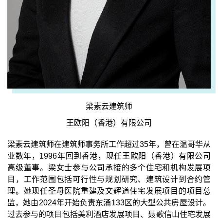
梁素云建筑师
王欧阳（香港）有限公司
梁素云建筑师在建筑师事务所工作超过35年，曾在温哥华从
业数年，1996年回到香港，现任王欧阳（香港）有限公司
高级董事。梁女士参与公司承接的多个住宅和机构发展项
目，工作范围包括可行性与规划研究、建筑设计到合约管
理。她现任圣母医院重建及文辉道住宅发展项目的项目总
监，她由2024年开始负责东涌133区的大型公共房屋设计。
过去参与的项目包括美利酒店发展项目、聂歌信山住宅发展