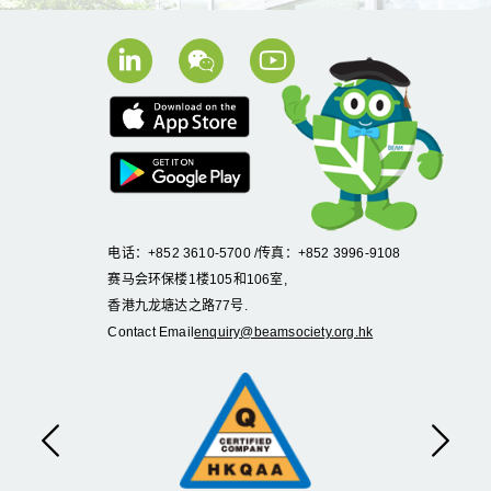
电话：+852 3610-5700 /传真：+852 3996-9108
赛马会环保楼1楼105和106室,
香港九龙塘达之路77号.
Contact Email
enquiry@beamsociety.org.hk
Previous
Next