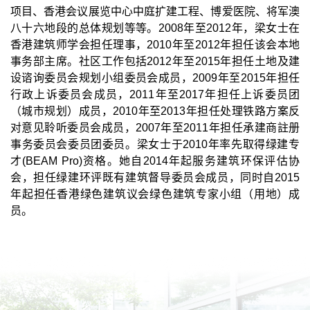
项目、香港会议展览中心中庭扩建工程、博爱医院、将军澳
八十六地段的总体规划等等。2008年至2012年，梁女士在
香港建筑师学会担任理事，2010年至2012年担任该会本地
事务部主席。社区工作包括2012年至2015年担任土地及建
设谘询委员会规划小组委员会成员，2009年至2015年担任
行政上诉委员会成员，2011年至2017年担任上诉委员团
（城市规划）成员，2010年至2013年担任处理铁路方案反
对意见聆听委员会成员，2007年至2011年担任承建商註册
事务委员会委员团委员。梁女士于2010年率先取得绿建专
才(BEAM Pro)资格。她自2014年起服务建筑环保评估协
会，担任绿建环评既有建筑督导委员会成员，同时自2015
年起担任香港绿色建筑议会绿色建筑专家小组（用地）成
员。