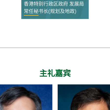
香港特别行政区政府 发展局
常任秘书长(规划及地政)
主礼嘉宾