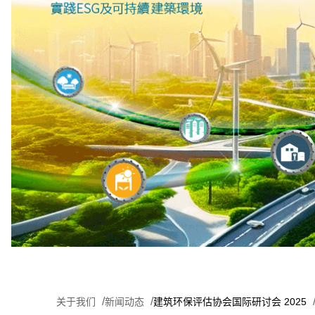
关于我们
新闻动态
建筑环保评估协会国际研讨会 2025