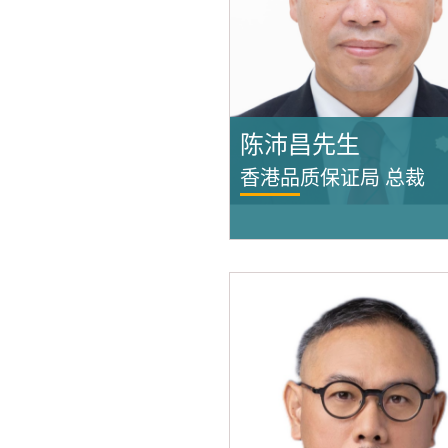
陈沛昌先生
香港品质保证局 总裁