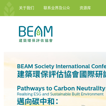
关于我们
联系业界及公众
资源库