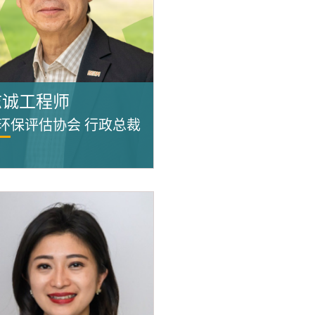
志诚工程师
环保评估协会 行政总裁