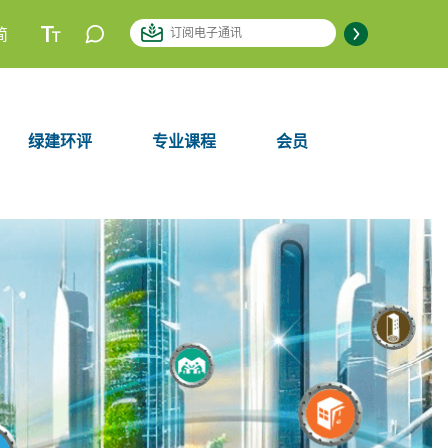
简
绿建环评
专业课程
会员