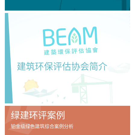
建筑环保评估协会简介
绿建环评案例
铂金级绿色建筑综合案例分析