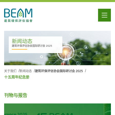
新闻动态
建筑环保评估协会国际研讨会 2025
关于我们
新闻动态
建筑环保评估协会国际研讨会 2025
十五周年纪念册
刊物与报告