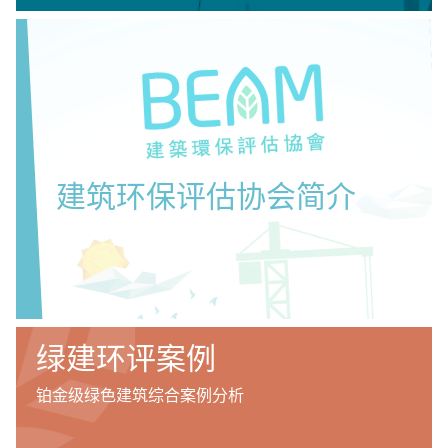
建筑环保评估协会简介
绿建环评案例
铂金级绿色建筑综合案例分析