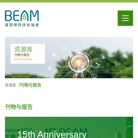
资源库
刊物与报告
刊物与报告
资源库
刊物与报告
15th Anniversary