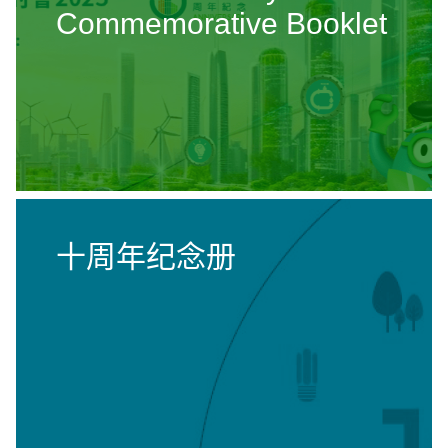
Commemorative Booklet
十周年纪念册