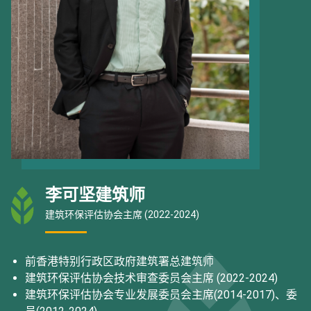
李可坚建筑师
建筑环保评估协会主席 (2022-2024)
前香港特别行政区政府建筑署总建筑师
建筑环保评估协会技术审查委员会主席 (2022-2024)
建筑环保评估协会专业发展委员会主席(2014-2017)、委