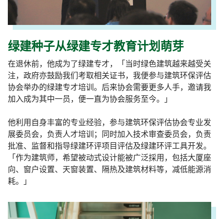
绿建种子从绿建专才教育计划萌芽
在退休前，他成为了绿建专才，「当时绿色建筑越来越受关
注，政府亦鼓励我们考取相关证书，我便参与建筑环保评估
协会举办的绿建专才培训。后来协会需要更多人手，邀请我
加入成为其中一员，便一直为协会服务至今。」
他利用自身丰富的专业经验，参与建筑环保评估协会专业发
展委员会，负责人才培训；同时加入技术审查委员会，负责
批准、监督和指导绿建环评项目评估及绿建环评工具开发。
「作为建筑师，希望被动式设计能被广泛採用，包括大厦座
向、窗户设置、天窗装置、隔热及建筑材料等，减低能源消
耗。」