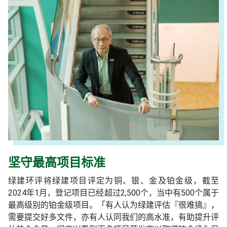
坚守最高项目标准
绿建环评将绿建项目评定为铜、银、金及铂金级，截至
2024年1月，登记项目已经超过2,500个，当中有500个属于
最高级别的铂金级项目。「有人认为绿建评估『很难搞』，
需要提交好多文件，亦有人认同我们的高水准，有助提升评