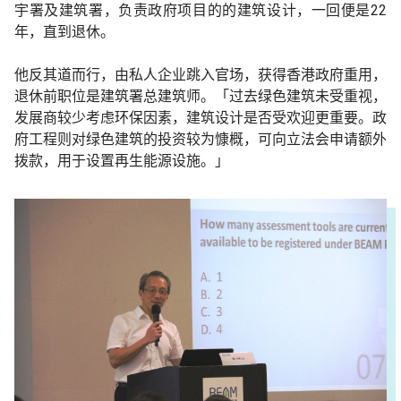
宇署及建筑署，负责政府项目的的建筑设计，一回便是22
年，直到退休。
他反其道而行，由私人企业跳入官场，获得香港政府重用，
退休前职位是建筑署总建筑师。「过去绿色建筑未受重视，
发展商较少考虑环保因素，建筑设计是否受欢迎更重要。政
府工程则对绿色建筑的投资较为慷概，可向立法会申请额外
拨款，用于设置再生能源设施。」