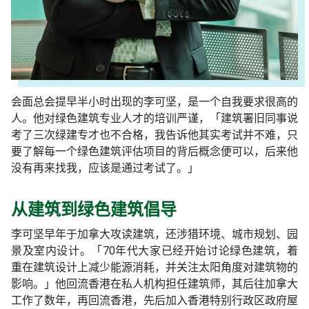
会面总会提早半小时出现的李可坚，是一个自我要求很高的
人。他对绿色建筑专业人才的培训严谨，「建筑署旧同事说
考了三次绿建专才也不合格，我告诉他其实考试并不难，只
要了解每一个绿色建筑评估项目的背后概念便可以，后来他
没有再来找我，应该是通过考试了。」
从建筑到绿色建筑倡导
李可坚早年于加拿大攻读建筑，还涉猎环境、城市规划、园
景及室内设计。「70年代大家已经开始讨论绿色建筑，着
重在建筑设计上减少能源消耗，并关注太阳角度对建筑物的
影响。」他回流香港在私人机构担任建筑师，其后往加拿大
工作了数年，再回流香港，先后加入香港特别行政区政府屋