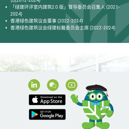
员(2012-2024)
「绿建环评室内建筑2.0 版」督导委员会召集人 (2021-
2024)
香港绿色建筑议会董事 (2022-2024)
香港绿色建筑议会绿建标籤委员会主席 (2022-2024)