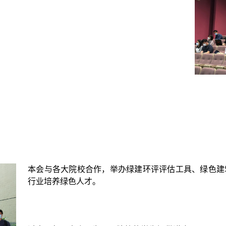
本会与各大院校合作，举办绿建环评评估工具、绿色建
行业培养绿色人才。