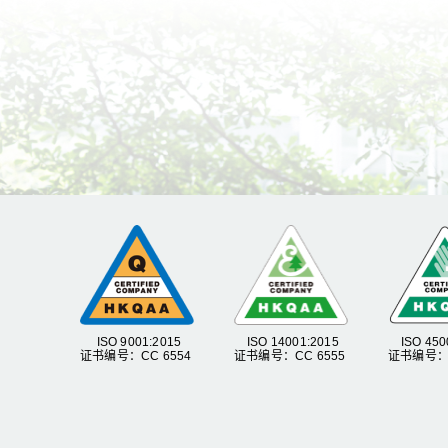
ISO 9001:2015
ISO 14001:2015
ISO 450
证书编号：CC 6554
证书编号：CC 6555
证书编号：C