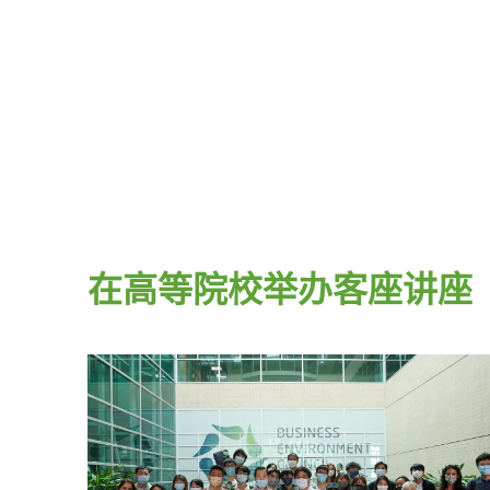
在高等院校举办客座讲座