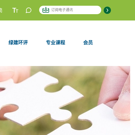
简
绿建环评
专业课程
会员