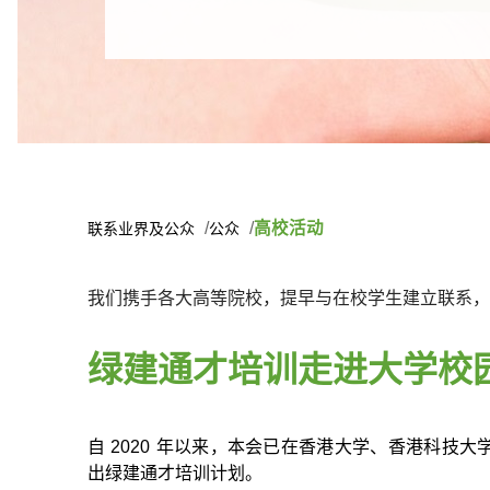
高校活动
联系业界及公众
公众
我们携手各大高等院校，提早与在校学生建立联系，
绿建通才培训走进大学校
自
2020
年以来，本会已在香港大学、香港科技大
出绿建通才培训计划。