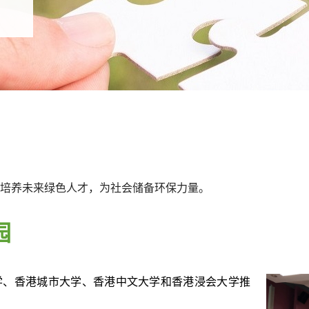
培养未来绿色人才，为社会储备环保力量。
园
学、香港城市大学、香港中文大学和香港浸会大学推