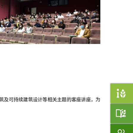
筑及可持续建筑设计等相关主题的客座讲座，为