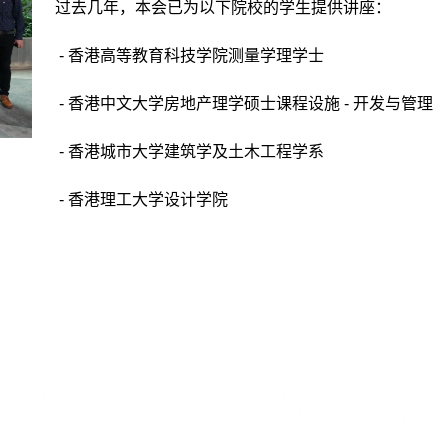
过去几年，本会已为以下院校的学生提供讲座：
- 香港高等教育科技学院测量学理学士
- 香港中文大学房地产理学硕士课程设施 - 开发与管理
- 香港城市大学建筑学及土木工程学系
- 香港理工大学设计学院