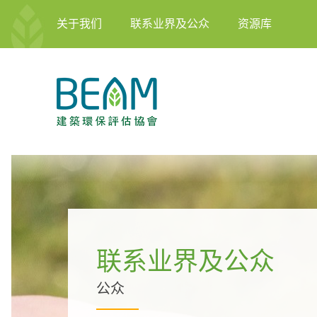
关于我们
联系业界及公众
资源库
联系业界及公众
公众