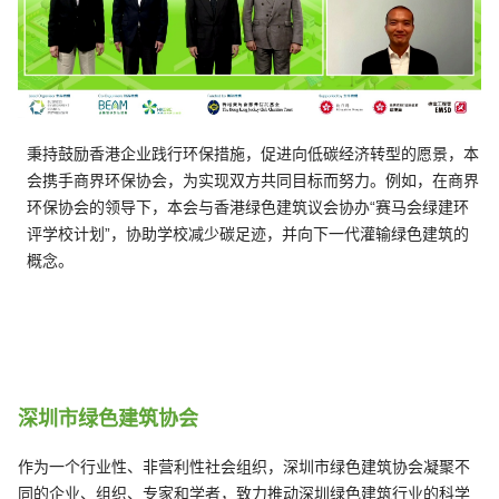
秉持鼓励香港企业践行环保措施，促进向低碳经济转型的愿景，本
会携手商界环保协会，为实现双方共同目标而努力。例如，在商界
环保协会的领导下，本会与香港绿色建筑议会协办“赛马会绿建环
评学校计划”，协助学校减少碳足迹，并向下一代灌输绿色建筑的
概念。
深圳市绿色建筑协会
作为一个行业性、非营利性社会组织，深圳市绿色建筑协会凝聚不
同的企业、组织、专家和学者，致力推动深圳绿色建筑行业的科学