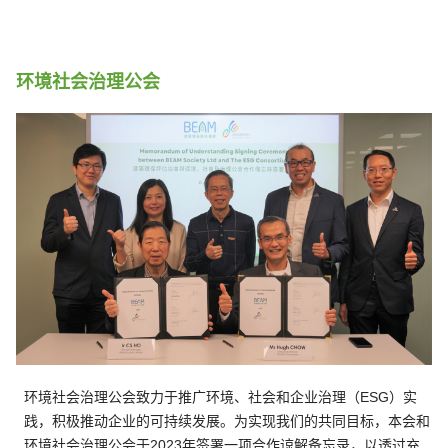
环境社会治理公会
环境社会治理公会致力于推广环境、社会和企业治理（ESG）实
践，积极推动企业的可持续发展。为实现我们的共同目标，本会和
环境社会治理公会于2023年签署一项合作谅解备忘录，以透过充