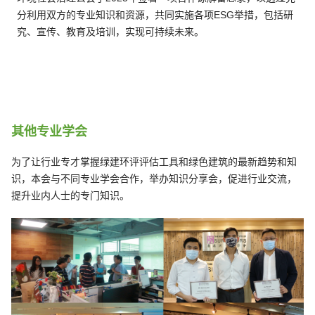
分利用双方的专业知识和资源，共同实施各项ESG举措，包括研
究、宣传、教育及培训，实现可持续未来。
其他专业学会
为了让行业专才掌握绿建环评评估工具和绿色建筑的最新趋势和知
识，本会与不同专业学会合作，举办知识分享会，促进行业交流，
提升业内人士的专门知识。