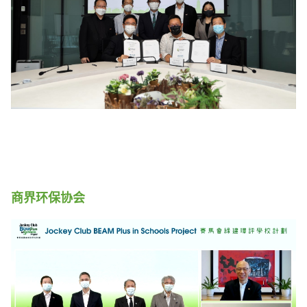
商界环保协会