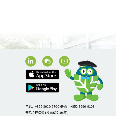
电话：+852 3610-5700 /传真：+852 3996-9108
赛马会环保楼1楼105和106室,