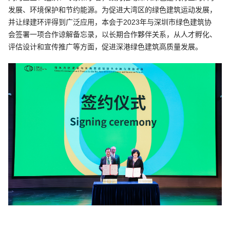
发展、环境保护和节约能源。为促进大湾区的绿色建筑运动发展，
并让绿建环评得到广泛应用，本会于2023年与深圳市绿色建筑协
会签署一项合作谅解备忘录，以长期合作夥伴关系，从人才孵化、
评估设计和宣传推广等方面，促进深港绿色建筑高质量发展。