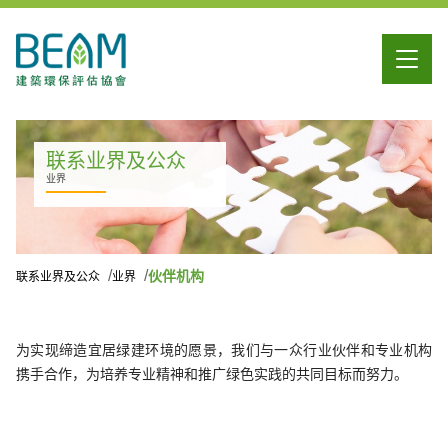
联系业界及公众
业界
伙伴机构
联系业界及公众
业界
为实现缔造宜居绿建环境的愿景，我们与一众行业伙伴和专业机构
携手合作，为培养专业精神和推广绿色实践的共同目标而努力。