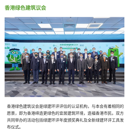
香港绿色建筑议会
香港绿色建筑议会是绿建环评评估的认证机构，与本会有着相同的
愿景，即为香港缔造更绿色的宜居建筑环境，造福香港市民。双方
共同举办的活动包括绿建环评年度颁奖典礼及全新绿建环评工具发
布仪式。