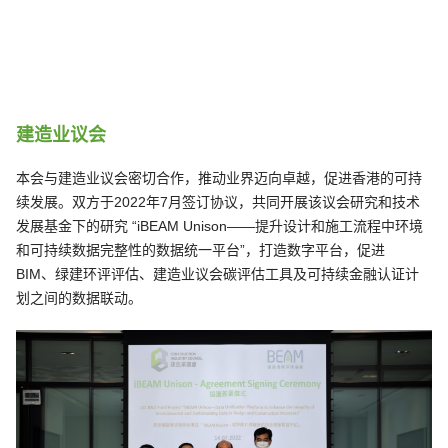
建造业议会
本会与建造业议会密切合作，推动业界迈向卓越，促进香港的可持
续发展。双方于2022年7月签订协议，共同开展该议会研究和技术
发展基金下的研究 “iBEAM Unison——提升设计和施工流程中环境
和可持续数据完整性的数据统一平台”，打造数字平台，促进
BIM、绿建环评评估、建造业议会碳评估工具及可持续金融认证计
划之间的数据联动。