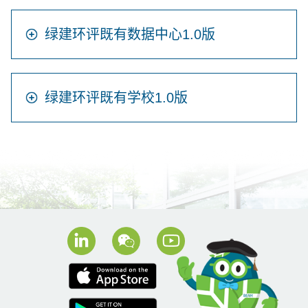
绿建环评既有数据中心1.0版
绿建环评既有学校1.0版