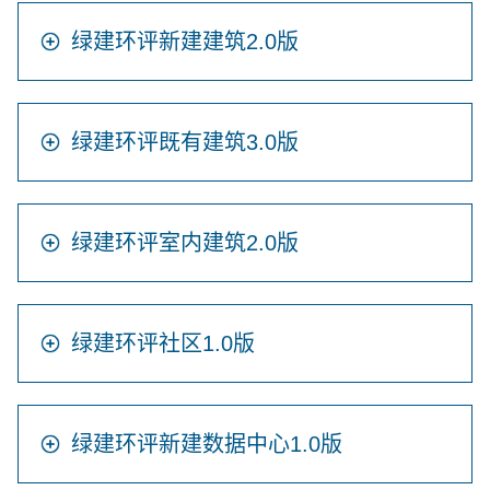
绿建环评新建建筑2.0版
绿建环评既有建筑3.0版
绿建环评室内建筑2.0版
绿建环评社区1.0版
绿建环评新建数据中心1.0版