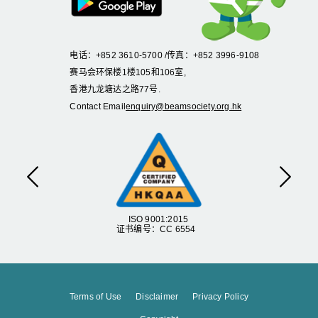
电话：+852 3610-5700 /传真：+852 3996-9108
赛马会环保楼1楼105和106室,
香港九龙塘达之路77号.
Contact Email
enquiry@beamsociety.org.hk
Previous
Next
ISO 9001:2015
证书编号：CC 6554
Terms of Use
Disclaimer
Privacy Policy