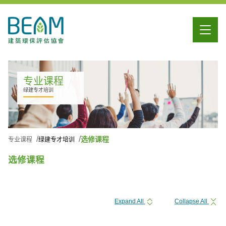
专业课程
绿建专才培训
选修课程
专业课程
绿建专才培训
选修课程
Expand All
Collapse All