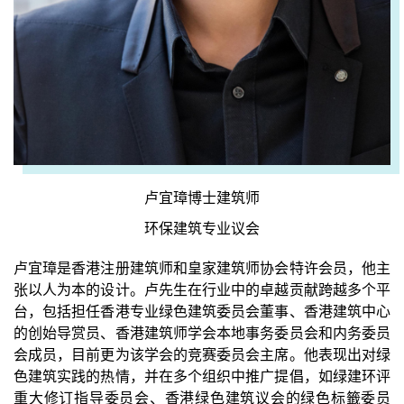
卢宜璋博士建筑师
环保建筑专业议会
卢宜璋是香港注册建筑师和皇家建筑师协会特许会员，他主
张以人为本的设计。卢先生在行业中的卓越贡献跨越多个平
台，包括担任香港专业绿色建筑委员会董事、香港建筑中心
的创始导赏员、香港建筑师学会本地事务委员会和内务委员
会成员，目前更为该学会的竞赛委员会主席。他表现出对绿
色建筑实践的热情，并在多个组织中推广提倡，如绿建环评
重大修订指导委员会、香港绿色建筑议会的绿色标籤委员