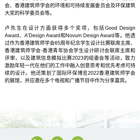
会、香港建筑师学会的环境和可持续发展委员会及环保建筑
大奖的科学委员会等。
卢先生在设计方面获得多个奖项，包括Good Design
Award、A'Design Award和Novum Design Award等。他透
过作为香港建筑师学会65周年纪念学生设计比赛联席主席、
香港建筑师学会-香港青年协会学生设计研讨会联席主席和
评审，以及建筑信息模拟比赛2023的组委会等活动，致力
激励年轻一代在他们的工作中融入创意思考和优先考虑可持
续的设计。他还策划了国际环保博览2022香港建筑师学会
的展馆，并应邀在多个电视和广播节目中作为分享嘉宾。