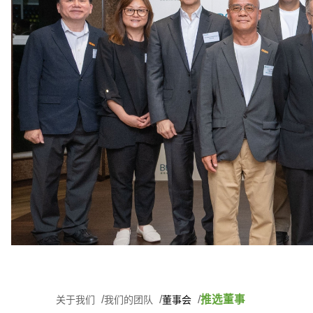
推选董事
关于我们
我们的团队
董事会