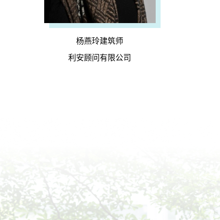
杨燕玲建筑师
利安顾问有限公司