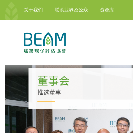
关于我们
联系业界及公众
资源库
董事会
推选董事