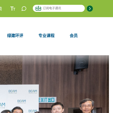
简
绿建环评
专业课程
会员