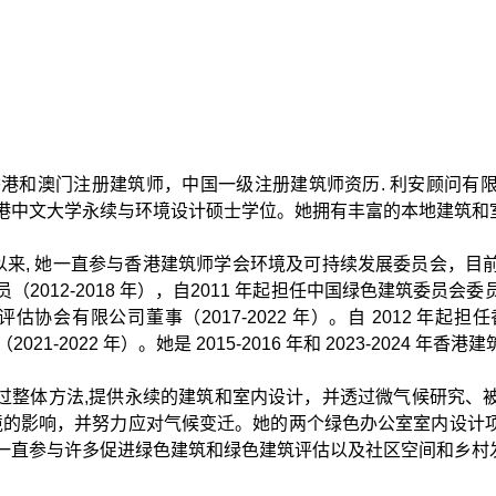
e是香港和澳门注册建筑师，中国一级注册建筑师资历. 利安顾问
港中文大学永续与环境设计硕士学位。她拥有丰富的本地建筑和
3 年以来, 她一直参与香港建筑师学会环境及可持续发展委员会
（2012-2018 年），自2011 年起担任中国绿色建筑委员会委
估协会有限公司董事（2017-2022 年）。自 2012 年起担
（2021-2022 年）。她是 2015-2016 年和 2023-2024 
过整体方法,提供永续的建筑和室内设计，并透过微气候研究、
环境的影响，并努力应对气候变迁。她的两个绿色办公室室内设计
一直参与许多促进绿色建筑和绿色建筑评估以及社区空间和乡村