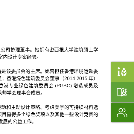
有限公司协理董事。她拥有密西根大学建筑硕士学
室内设计专案经验。
，目前是该委员会的主席。她曾担任香港环境运动委
员；香港绿色建筑委员会董事（2014-2015 年）
任香港专业绿色建筑委员会 (PGBC) 增选成员及
年香港建筑师学会理事会成员。
被动和主动设计策略、考虑美学的可持续材料选
项目赢得多个绿色奖项以及其他一些设计竞赛的
发展的公益工作。