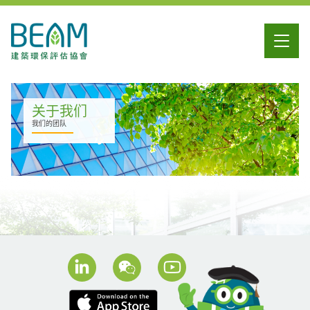
关于我们
我们的团队