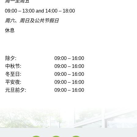
周一至周五
09:00 – 13:00 and 14:00 – 18:00
周六、周日及公共节假日
休息
除夕:
09:00 – 16:00
中秋节:
09:00 – 16:00
冬至日:
09:00 – 16:00
平安夜:
09:00 – 16:00
元旦前夕:
09:00 – 16:00