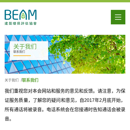
关于我们
联系我们
联系我们
关于我们
我们重视您对本会网站和服务的意见和反馈。请注意，为保
证服务质量，了解您的疑问和意见，自2017年2月底开始，
所有通话将被录音。电话系统会在您接通时告知通话会被录
音。