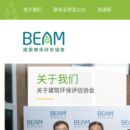
关于我们
联系业界及公众
资源库
关于我们
关于建筑环保评估协会