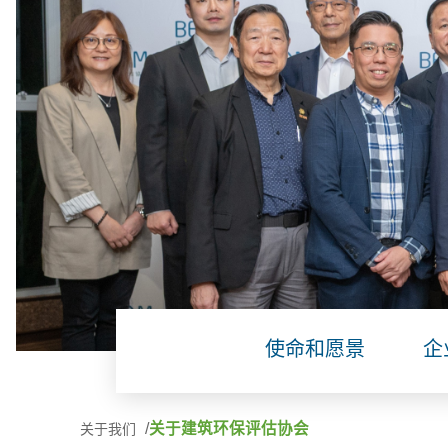
使命和愿景
企
关于建筑环保评估协会
关于我们