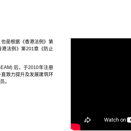
，也是根据《香港法例》第
港法例》第201章《防止
AM) 后，于2010年注册
，一直致力提升及发展建筑环
员。