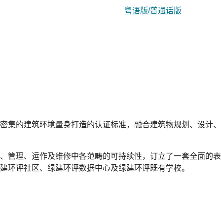
粤语版/普通话版
密集的建筑环境量身打造的认证标准，融合建筑物规划、设计、
、管理、运作及维修中各范畴的可持续性，订立了一套全面的表
建环评社区、绿建环评数据中心及绿建环评既有学校。