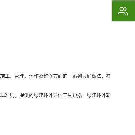
施工、管理、运作及维修方面的一系列良好做法，符
现准则。提供的绿建环评评估工具包括：绿建环评新