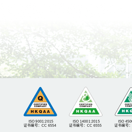
ISO 9001:2015
ISO 14001:2015
ISO 450
证书编号：CC 6554
证书编号：CC 6555
证书编号：C