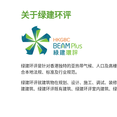
关于绿建环评
绿建环评是针对香港独特的亚热带气候、人口及高楼
合本地法规、标准及行业规范。
绿建环评就建筑物在规划、设计、施工、调试、装修
建建筑、绿建环评既有建筑、绿建环评室内建筑、绿