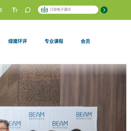
简
绿建环评
专业课程
会员