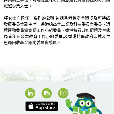
旅遊專業人士。
郭女士亦擔任一系列的公職,包括香港總商會環境及可持續
發展委員會副主席、香港總商會工業及科技委員會委員、環
境運動委員會宣傳工作小組委員、香港特區政府環境及生態
局青年及公眾教育工作小組委員,及香港特區政府環境及生
態局回收基金諮詢委員會成員。