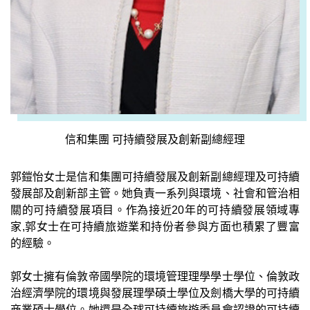
信和集團 可持續發展及創新副總經理
郭鎧怡女士是信和集團可持續發展及創新副總經理及可持續
發展部及創新部主管。她負責一系列與環境、社會和管治相
關的可持續發展項目。作為接近20年的可持續發展領域專
家,郭女士在可持續旅遊業和持份者參與方面也積累了豐富
的經驗。
郭女士擁有倫敦帝國學院的環境管理理學學士學位、倫敦政
治經濟學院的環境與發展理學碩士學位及劍橋大學的可持續
商業碩士學位。她還是全球可持續旅遊委員會認證的可持續