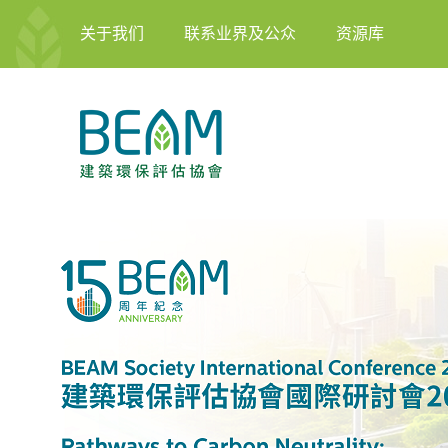
关于我们
联系业界及公众
资源库