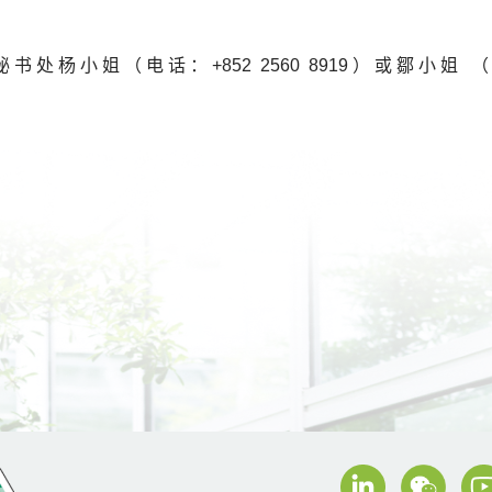
（电话：+852 2560 8919）或鄒小姐 （+852