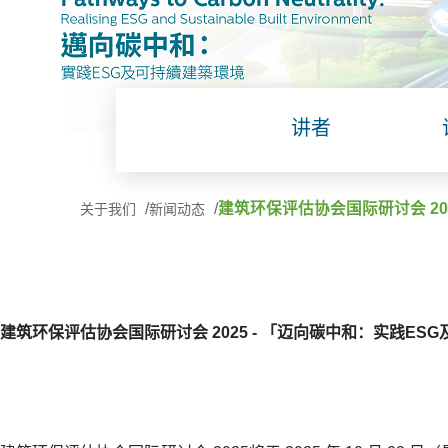
讲者
建筑环保评估协会国际研讨会 20
关于我们
新闻动态
建筑环保评估协会国际研讨会 2025 - 「迈向碳中和：实践ES