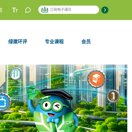
简
绿建环评
专业课程
会员