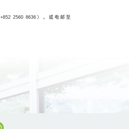
 2560 8636），或电邮至