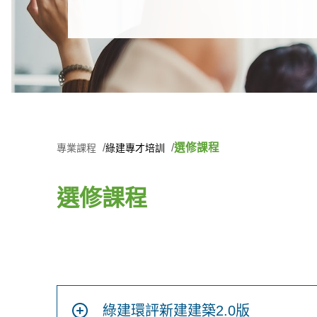
選修課程
專業課程
綠建專才培訓
選修課程
綠建環評新建建築2.0版