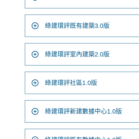
綠建環評既有建築3.0版
綠建環評室內建築2.0版
綠建環評社區1.0版
綠建環評新建數據中心1.0版