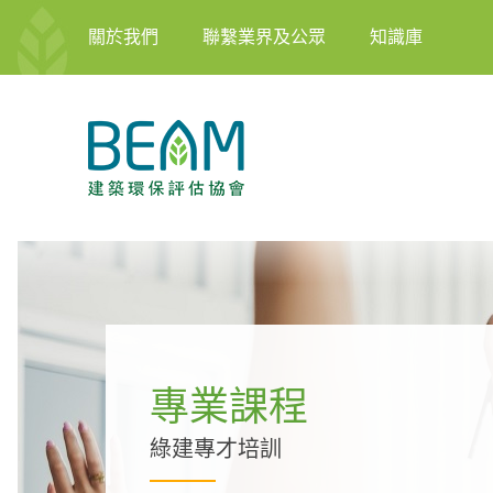
關於我們
聯繫業界及公眾
知識庫
專業課程
綠建專才培訓