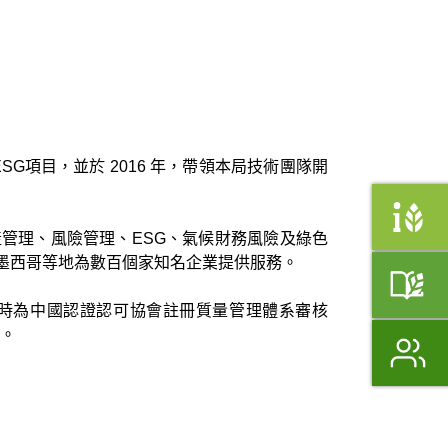
G項目，並於 2016 年，帶領本局技術團隊開
管理、風險管理、ESG、氣候財務風險及綠色
墨西哥等地為數百個家知名企業提供服務。
時為中國認證認可協會註冊質量管理體系審核
師。