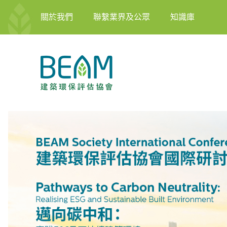
關於我們
聯繫業界及公眾
知識庫