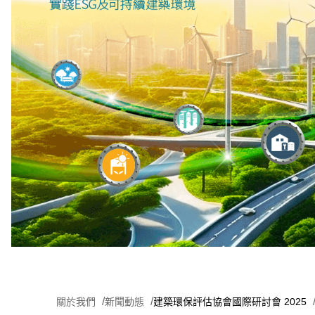
關於我們
新聞動態
建築環保評估協會國際研討會 2025