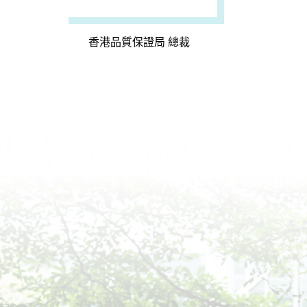
香港品質保證局 總裁