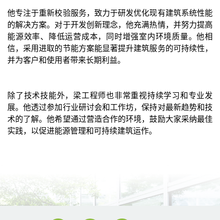
他专注于重新校验服务，致力于研发优化现有建筑系统性能
的解决方案。对于开发创新理念，他充满热情，并努力提高
能源效率、降低运营成本，同时增强室内环境质量。他相
信，采用进取的节能方案能显著提升建筑服务的可持续性，
并为客户和使用者带来长期利益。
除了技术技能外，梁工程师也非常重视持续学习和专业发
展。他透过参加行业研讨会和工作坊，保持对最新趋势和技
术的了解。他希望通过营造合作的环境，鼓励大家采纳最佳
实践，以促进能源管理和可持续建筑运作。