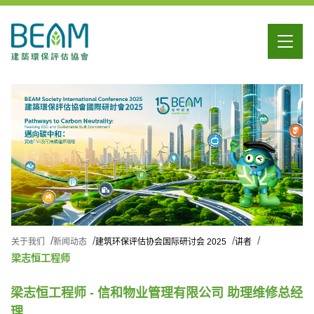
关于我们
新闻动态
建筑环保评估协会国际研讨会 2025
讲者
梁志恒工程师
梁志恒工程师 - 信和物业管理有限公司 助理维修总经
理