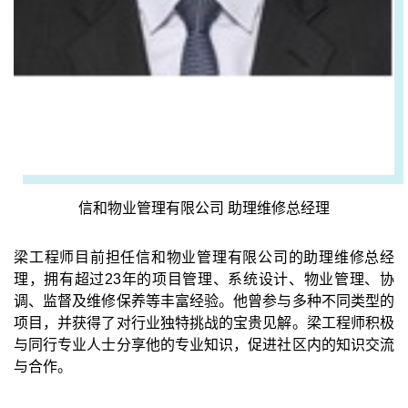
信和物业管理有限公司 助理维修总经理
梁工程师目前担任信和物业管理有限公司的助理维修总经
理，拥有超过23年的项目管理、系统设计、物业管理、协
调、监督及维修保养等丰富经验。他曾参与多种不同类型的
项目，并获得了对行业独特挑战的宝贵见解。梁工程师积极
与同行专业人士分享他的专业知识，促进社区内的知识交流
与合作。